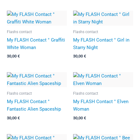
Flashs contact
Flashs contact
My FLASH Contact ° Graffiti
My FLASH Contact ° Girl in
White Woman
Starry Night
30,00
€
30,00
€
Flashs contact
Flashs contact
My FLASH Contact °
My FLASH Contact ° Elven
Fantastic Alien Spaceship
Woman
30,00
€
30,00
€