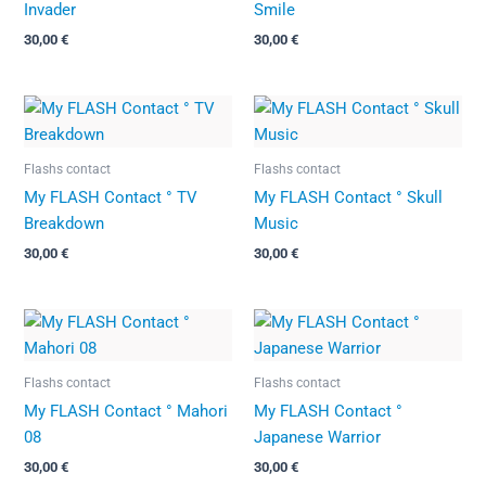
Invader
Smile
30,00
€
30,00
€
Flashs contact
Flashs contact
My FLASH Contact ° TV
My FLASH Contact ° Skull
Breakdown
Music
30,00
€
30,00
€
Flashs contact
Flashs contact
My FLASH Contact ° Mahori
My FLASH Contact °
08
Japanese Warrior
30,00
€
30,00
€