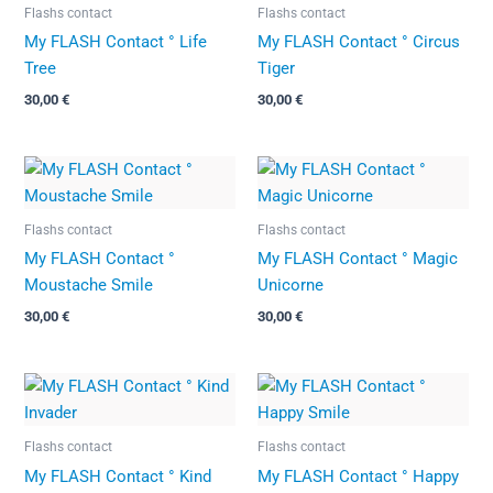
Flashs contact
Flashs contact
My FLASH Contact ° Life
My FLASH Contact ° Circus
Tree
Tiger
30,00
€
30,00
€
Flashs contact
Flashs contact
My FLASH Contact °
My FLASH Contact ° Magic
Moustache Smile
Unicorne
30,00
€
30,00
€
Flashs contact
Flashs contact
My FLASH Contact ° Kind
My FLASH Contact ° Happy