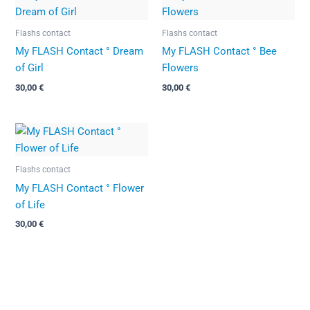
Flashs contact
Flashs contact
My FLASH Contact ° Dream
My FLASH Contact ° Bee
of Girl
Flowers
30,00
€
30,00
€
Flashs contact
My FLASH Contact ° Flower
of Life
30,00
€