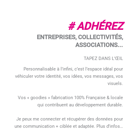
# ADHÉREZ
ENTREPRISES, COLLECTIVITÉS,
ASSOCIATIONS...
TAPEZ DANS L’ŒIL
Personnalisable à l’infini, c’est l’espace idéal pour
véhiculer votre identité, vos idées, vos messages, vos
visuels.
Vos « goodies » fabrication 100% Française & locale
qui contribuent au développement durable.
Je peux me connecter et récupérer des données pour
une communication + ciblée et adaptée. Plus d’infos…