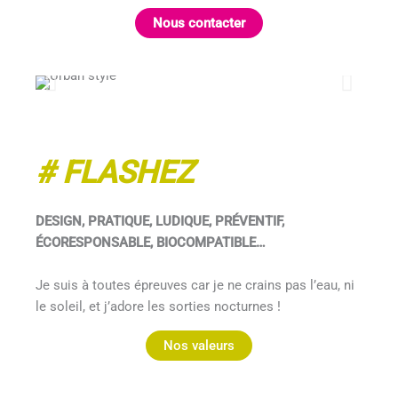
Nous contacter
# FLASHEZ
DESIGN, PRATIQUE, LUDIQUE, PRÉVENTIF,
ÉCORESPONSABLE, BIOCOMPATIBLE…
Je suis à toutes épreuves car je ne crains pas l’eau, ni
le soleil, et j’adore les sorties nocturnes !
Nos valeurs