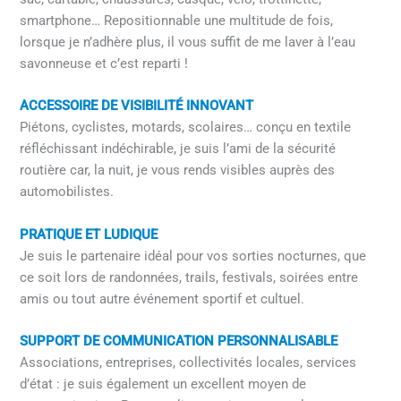
smartphone… Repositionnable une multitude de fois,
lorsque je n’adhère plus, il vous suffit de me laver à l’eau
savonneuse et c’est reparti !
ACCESSOIRE DE VISIBILITÉ INNOVANT
Piétons, cyclistes, motards, scolaires… conçu en textile
réfléchissant indéchirable, je suis l’ami de la sécurité
routière car, la nuit, je vous rends visibles auprès des
automobilistes.
PRATIQUE ET LUDIQUE
Je suis le partenaire idéal pour vos sorties nocturnes, que
ce soit lors de randonnées, trails, festivals, soirées entre
amis ou tout autre événement sportif et cultuel.
SUPPORT DE COMMUNICATION PERSONNALISABLE
Associations, entreprises, collectivités locales, services
d’état : je suis également un excellent moyen de