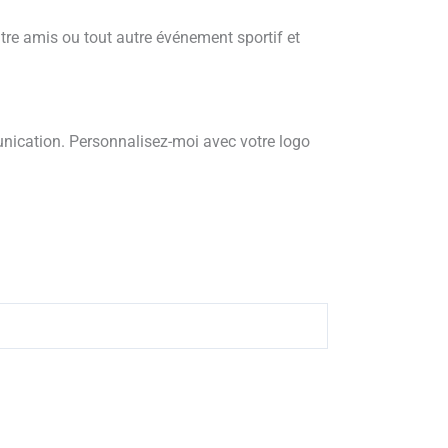
entre amis ou tout autre événement sportif et
munication. Personnalisez-moi avec votre logo