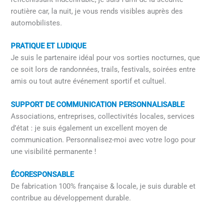
routière car, la nuit, je vous rends visibles auprès des
automobilistes.
PRATIQUE ET LUDIQUE
Je suis le partenaire idéal pour vos sorties nocturnes, que
ce soit lors de randonnées, trails, festivals, soirées entre
amis ou tout autre événement sportif et cultuel.
SUPPORT DE COMMUNICATION PERSONNALISABLE
Associations, entreprises, collectivités locales, services
d’état : je suis également un excellent moyen de
communication. Personnalisez-moi avec votre logo pour
une visibilité permanente !
ÉCORESPONSABLE
De fabrication 100% française & locale, je suis durable et
contribue au développement durable.