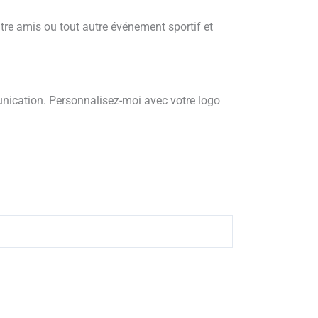
entre amis ou tout autre événement sportif et
munication. Personnalisez-moi avec votre logo